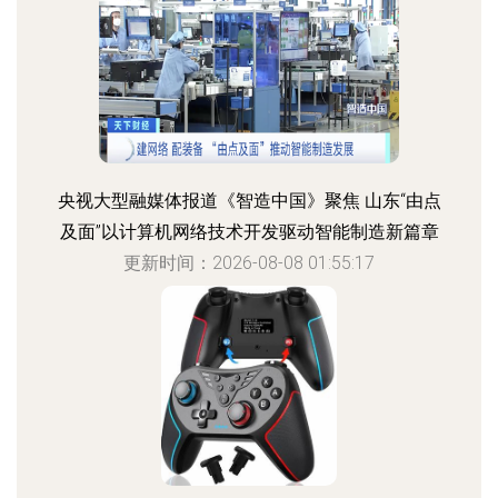
央视大型融媒体报道《智造中国》聚焦 山东“由点
及面”以计算机网络技术开发驱动智能制造新篇章
更新时间：2026-08-08 01:55:17