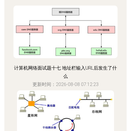
计算机网络面试题十七 地址栏输入URL后发生了什
么
更新时间：2026-08-08 07:12:23