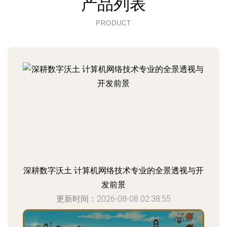
产品列表
PRODUCT
深耕数字沃土 计算机网络技术专业的全景透视与开
发前景
更新时间：2026-08-08 02:38:55