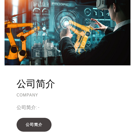
公司简介
COMPANY
公司简介:
-
公司简介