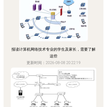
报读计算机网络技术专业的学生及家长，需要了解
这些
更新时间：2026-08-08 20:22:19