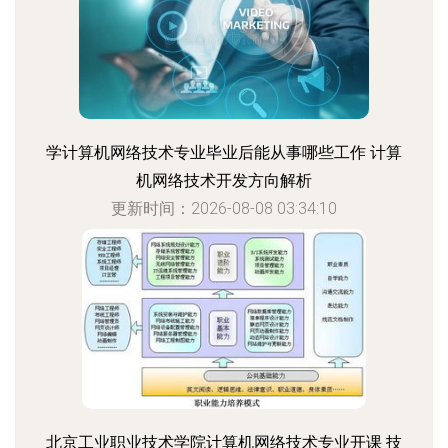
学计算机网络技术专业毕业后能从事哪些工作 计算
机网络技术开发方向解析
更新时间：2026-08-08 03:34:10
北京工业职业技术学院计算机网络技术专业开课 技