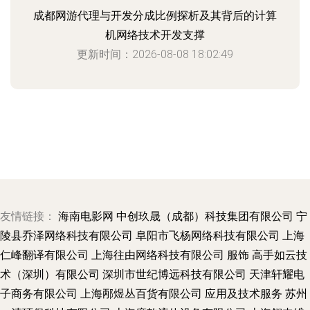
成都网游代理与开发分成比例探析及其背后的计算
机网络技术开发支撑
更新时间：2026-08-08 18:02:49
友情链接：
海南电影网
中创玖晟（成都）科技集团有限公司
宁
陵县乔泽网络科技有限公司
阜阳市飞杨网络科技有限公司
上海
仁峰翻译有限公司
上海往由网络科技有限公司
服饰
高手如云技
术（深圳）有限公司
深圳市世纪博远科技有限公司
天津轩耀电
子商务有限公司
上海邴煜丛百货有限公司
应用及技术服务
苏州