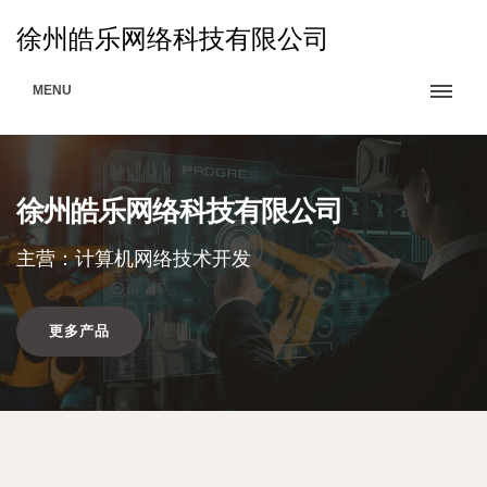
徐州皓乐网络科技有限公司
MENU
徐州皓乐网络科技有限公司
主营：计算机网络技术开发
更多产品