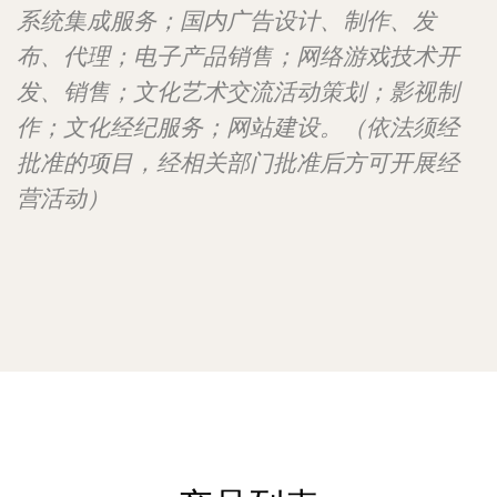
系统集成服务；国内广告设计、制作、发
布、代理；电子产品销售；网络游戏技术开
发、销售；文化艺术交流活动策划；影视制
作；文化经纪服务；网站建设。（依法须经
批准的项目，经相关部门批准后方可开展经
营活动）