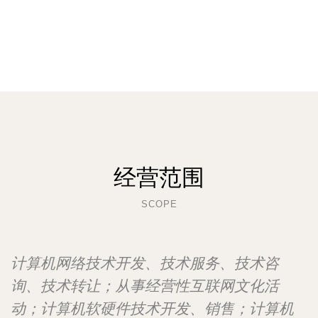
经营范围
SCOPE
计算机网络技术开发、技术服务、技术咨
询、技术转让；从事经营性互联网文化活
动；计算机软硬件技术开发、销售；计算机