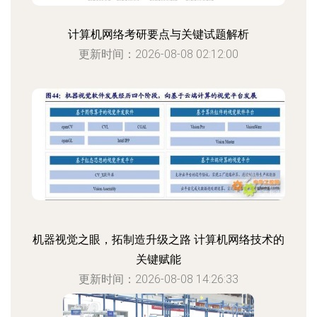
计算机网络考研要点与关键试题解析
更新时间：2026-08-08 02:12:00
机器视觉之眼，拓制造升级之路 计算机网络技术的
关键赋能
更新时间：2026-08-08 14:26:33