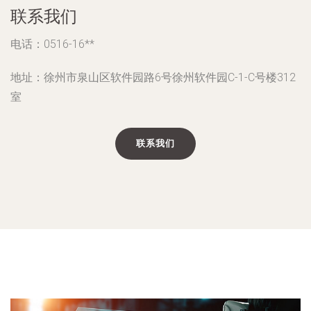
联系我们
电话：0516-16**
地址：徐州市泉山区软件园路6号徐州软件园C-1-C号楼312
室
联系我们