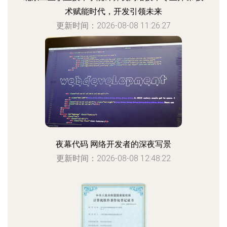
术赋能时代，开发引领未来
更新时间：2026-08-08 11:26:27
夜幕代码 网络开发者的深夜写景
更新时间：2026-08-08 12:48:22