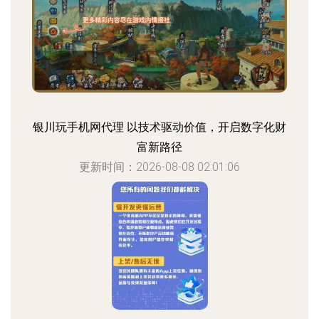
银川玩手机网代理 以技术驱动价值，开启数字化财
富新路径
更新时间：2026-08-08 02:01:06