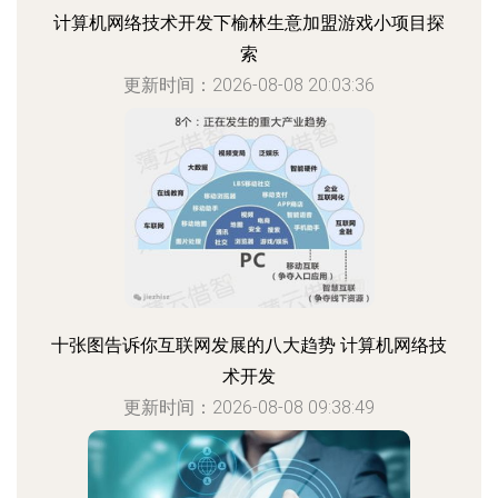
计算机网络技术开发下榆林生意加盟游戏小项目探
索
更新时间：2026-08-08 20:03:36
十张图告诉你互联网发展的八大趋势 计算机网络技
术开发
更新时间：2026-08-08 09:38:49