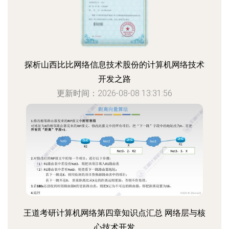
探析山西比比网络信息技术股份的计算机网络技术
开发之路
更新时间：2026-08-08 13:31:56
王道考研计算机网络第四章知识点汇总 网络层与核
心技术开发