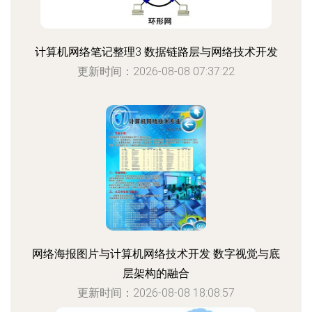
计算机网络笔记整理3 数据链路层与网络技术开发
更新时间：2026-08-08 07:37:22
网络海报图片与计算机网络技术开发 数字视觉与底
层架构的融合
更新时间：2026-08-08 18:08:57