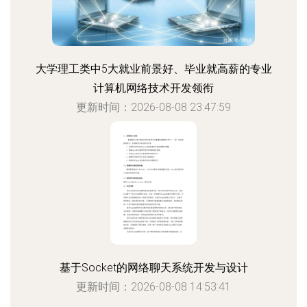
大学理工类中5大就业前景好、毕业就高薪的专业
计算机网络技术开发领衔
更新时间：2026-08-08 23:47:59
基于Socket的网络聊天系统开发与设计
更新时间：2026-08-08 14:53:41