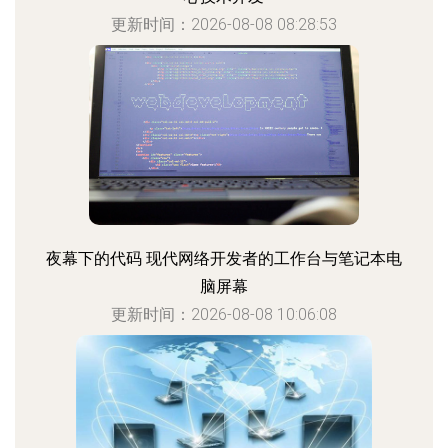
更新时间：2026-08-08 08:28:53
夜幕下的代码 现代网络开发者的工作台与笔记本电
脑屏幕
更新时间：2026-08-08 10:06:08