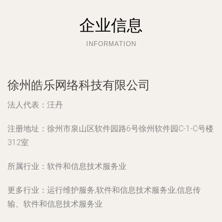
企业信息
INFORMATION
徐州皓乐网络科技有限公司
法人代表：
汪丹
注册地址：
徐州市泉山区软件园路6号徐州软件园C-1-C号楼
312室
所属行业：
软件和信息技术服务业
更多行业：
运行维护服务,软件和信息技术服务业,信息传
输、软件和信息技术服务业