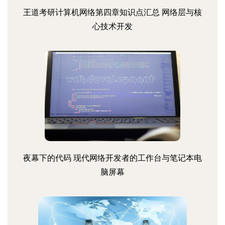
王道考研计算机网络第四章知识点汇总 网络层与核
心技术开发
夜幕下的代码 现代网络开发者的工作台与笔记本电
脑屏幕