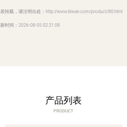
若转载，请注明出处：http://www.6lwan.com/product/80.html
新时间：2026-08-05 02:21:08
产品列表
PRODUCT