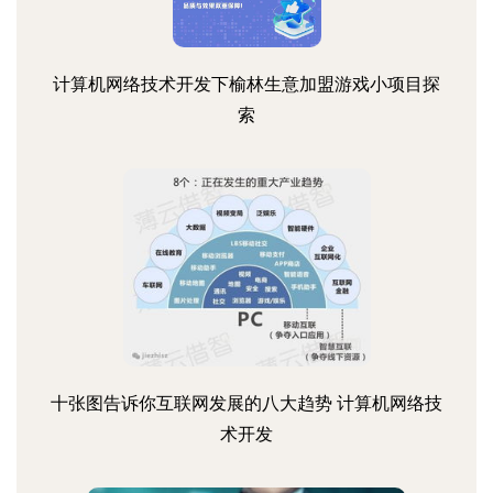
计算机网络技术开发下榆林生意加盟游戏小项目探
索
十张图告诉你互联网发展的八大趋势 计算机网络技
术开发