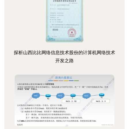
探析山西比比网络信息技术股份的计算机网络技术
开发之路