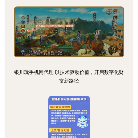
银川玩手机网代理 以技术驱动价值，开启数字化财
富新路径