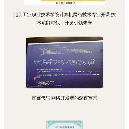
北京工业职业技术学院计算机网络技术专业开课 技
术赋能时代，开发引领未来
夜幕代码 网络开发者的深夜写景