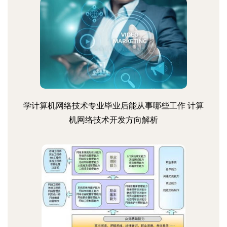
学计算机网络技术专业毕业后能从事哪些工作 计算
机网络技术开发方向解析