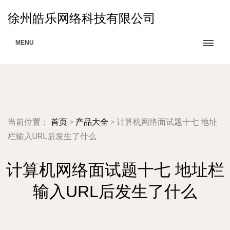
徐州皓乐网络科技有限公司
MENU
当前位置：
首页
>
产品大全
>
计算机网络面试题十七 地址
栏输入URL后发生了什么
计算机网络面试题十七 地址栏
输入URL后发生了什么