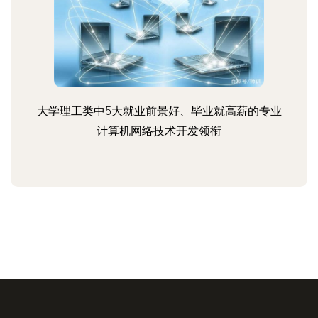
大学理工类中5大就业前景好、毕业就高薪的专业
计算机网络技术开发领衔