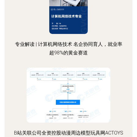
专业解读 | 计算机网络技术 名企协同育人，就业率
超98%的黄金赛道
B站关联公司全资控股动漫周边模型玩具网ACTOYS