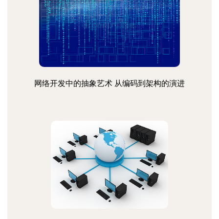
网络开发中的抽象艺术 从编码到架构的演进