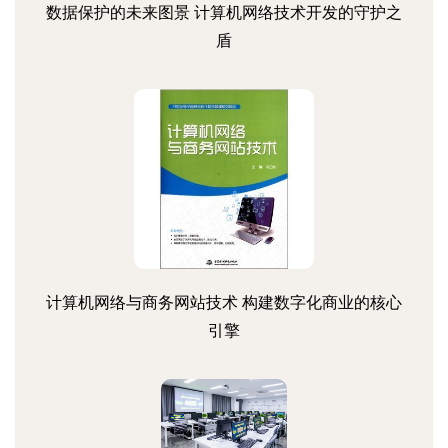
数据保护的未来图景 计算机网络技术开发的守护之
盾
计算机网络与商务网站技术 构建数字化商业的核心
引擎