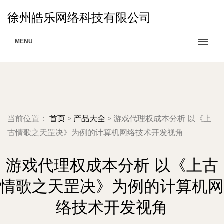
徐州皓乐网络科技有限公司
MENU
当前位置：
首页
>
产品大全
>
游戏代理权成本分析 以《上
古情歌之天罡决》为例的计算机网络技术开发视角
游戏代理权成本分析 以《上古
情歌之天罡决》为例的计算机网
络技术开发视角