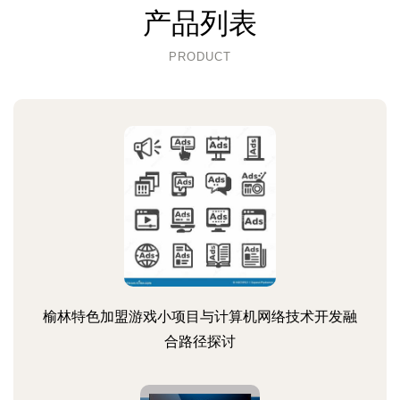
产品列表
PRODUCT
榆林特色加盟游戏小项目与计算机网络技术开发融
合路径探讨