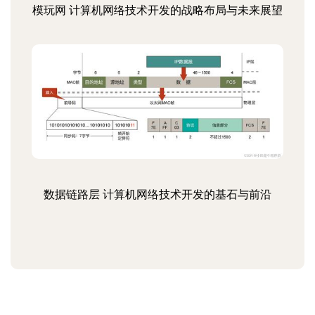
模玩网 计算机网络技术开发的战略布局与未来展望
数据链路层 计算机网络技术开发的基石与前沿