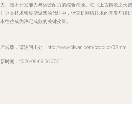
实力、技术开发能力与运营耐力的综合考验。在《上古情歌之天
决》这类技术密集型游戏的代理中，计算机网络技术的开发与维
成本往往成为决定成败的关键变量。
若转载，请注明出处：http://www.6lwan.com/product/35.html
新时间：2026-08-08 06:07:31