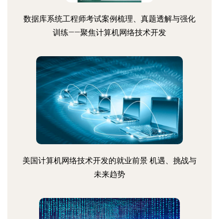
数据库系统工程师考试案例梳理、真题透解与强化
训练——聚焦计算机网络技术开发
美国计算机网络技术开发的就业前景 机遇、挑战与
未来趋势