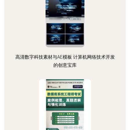
高清数字科技素材与AE模板 计算机网络技术开发
的创意宝库