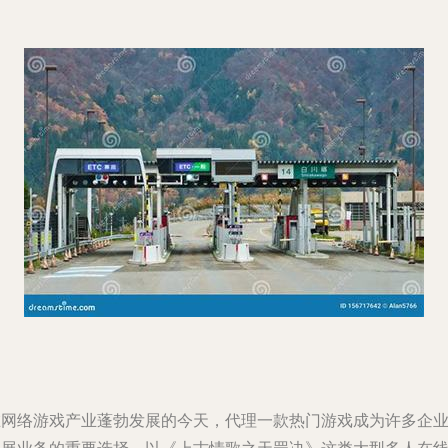
在网络游戏产业蓬勃发展的今天，代理一款热门游戏成为许多企