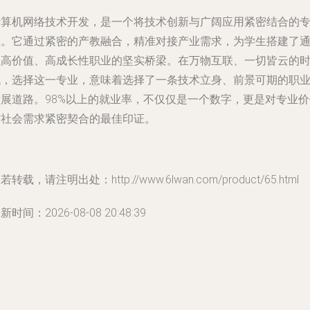
计算机网络技术开发，是一个将技术创新与广阔应用紧密结合的
业。它通过紧密的产教融合，精准对接产业需求，为学生搭建了
往高价值、高成长性职业的坚实桥梁。在万物互联、一切皆云的
代，选择这一专业，意味着选择了一条技术立身、前景可期的职
发展道路。98%以上的就业率，不仅仅是一个数字，更是对专业价
与社会需求紧密契合的最佳印证。
若转载，请注明出处：http://www.6lwan.com/product/65.html
新时间：2026-08-08 20:48:39