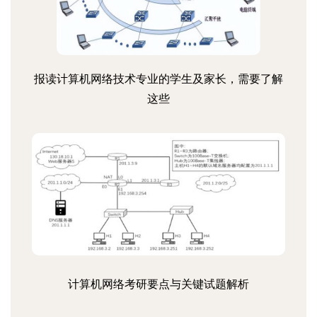
报读计算机网络技术专业的学生及家长，需要了解
这些
计算机网络考研要点与关键试题解析