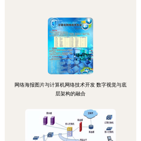
网络海报图片与计算机网络技术开发 数字视觉与底
层架构的融合