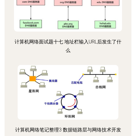
计算机网络面试题十七 地址栏输入URL后发生了什
么
计算机网络笔记整理3 数据链路层与网络技术开发