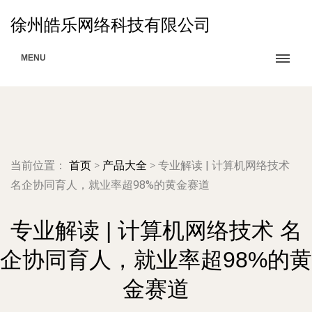
徐州皓乐网络科技有限公司
MENU
当前位置：
首页
>
产品大全
>
专业解读 | 计算机网络技术
名企协同育人，就业率超98%的黄金赛道
专业解读 | 计算机网络技术 名
企协同育人，就业率超98%的黄
金赛道