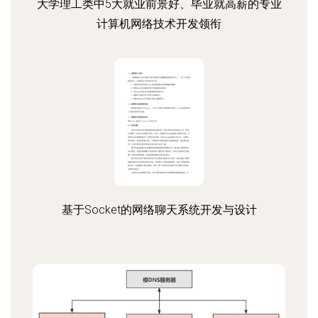
大学理工类中5大就业前景好、毕业就高薪的专业
计算机网络技术开发领衔
基于Socket的网络聊天系统开发与设计