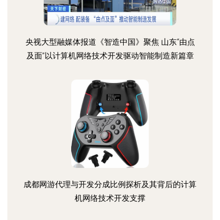
央视大型融媒体报道《智造中国》聚焦 山东“由点
及面”以计算机网络技术开发驱动智能制造新篇章
成都网游代理与开发分成比例探析及其背后的计算
机网络技术开发支撑