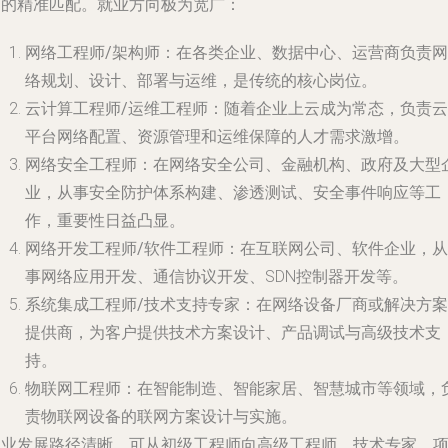
力的精准匹配。就业方向极为宽广：
网络工程师/架构师
：在各类企业、数据中心、运营商负责网
络规划、设计、部署与运维，是传统的核心岗位。
云计算工程师/运维工程师
：随着企业上云成为常态，负责云
平台网络配置、资源管理和运维保障的人才需求激增。
网络安全工程师
：在网络安全公司、金融机构、政府及大型
业，从事安全防护体系构建、渗透测试、安全事件响应等工
作，重要性日益凸显。
网络开发工程师/软件工程师
：在互联网公司、软件企业，从
事网络应用开发、通信协议开发、SDN控制器开发等。
系统集成工程师/技术支持专家
：在网络设备厂商或解决方案
提供商，为客户提供技术方案设计、产品调试与高级技术支
持。
物联网工程师
：在智能制造、智能家居、智慧城市等领域，
责物联网设备的联网方案设计与实施。
职业发展路径清晰，可从初级工程师向高级工程师、技术专家、