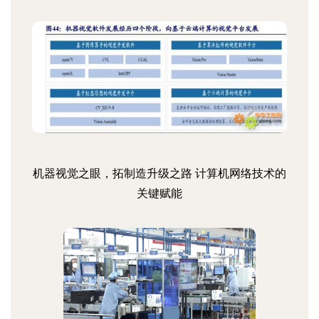
机器视觉之眼，拓制造升级之路 计算机网络技术的
关键赋能