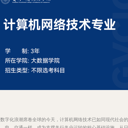
在数字化浪潮席卷全球的今天，计算机网络技术已如同现代社会
水、电、交通一样，成为支撑各行各业运转的核心基础设施。从