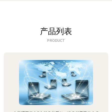
产品列表
PRODUCT